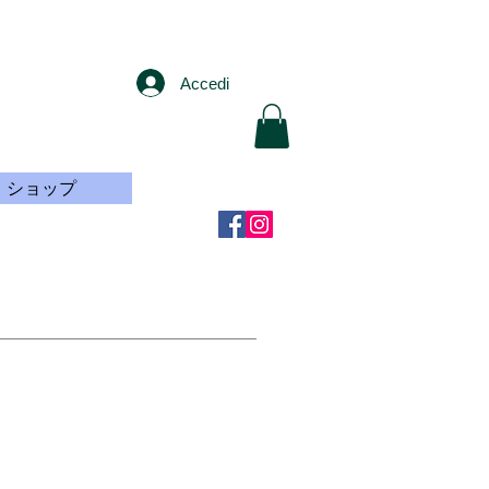
Accedi
ショップ