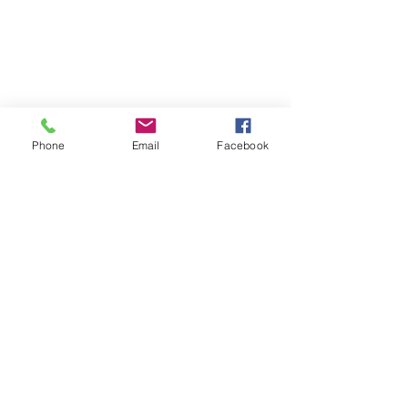
Phone
Email
Facebook