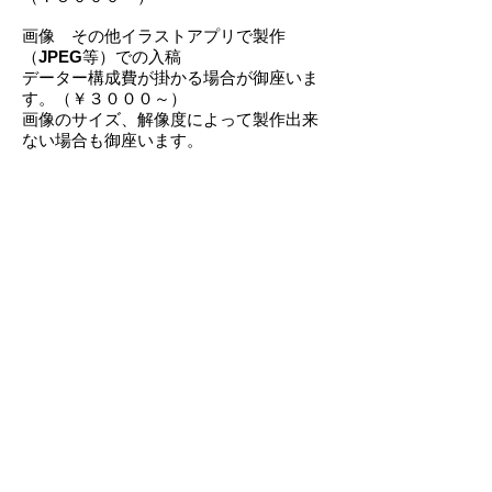
画像 その他イラストアプリで製作
（
JPEG
等）での入稿
データー構成費が掛かる場合が御座いま
す。（￥３０００～）
画像のサイズ、解像度によって製作出来
ない場合も御座います。